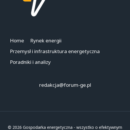
Home
Rynek energii
Przemysł i infrastruktura energetyczna
Poradniki i analizy
redakcja@forum-ge.pl
© 2026 Gospodarka energetyczna - wszystko o efektywnym