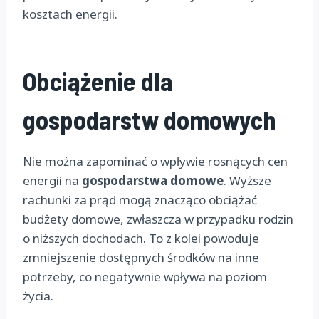
kosztach energii.
Obciążenie dla
gospodarstw domowych
Nie można zapominać o wpływie rosnących cen
energii na
gospodarstwa domowe
. Wyższe
rachunki za prąd mogą znacząco obciążać
budżety domowe, zwłaszcza w przypadku rodzin
o niższych dochodach. To z kolei powoduje
zmniejszenie dostępnych środków na inne
potrzeby, co negatywnie wpływa na poziom
życia.