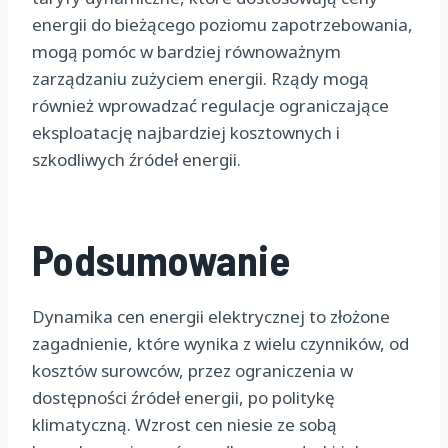
energii do bieżącego poziomu zapotrzebowania,
mogą pomóc w bardziej równoważnym
zarządzaniu zużyciem energii. Rządy mogą
również wprowadzać regulacje ograniczające
eksploatację najbardziej kosztownych i
szkodliwych źródeł energii.
Podsumowanie
Dynamika cen energii elektrycznej to złożone
zagadnienie, które wynika z wielu czynników, od
kosztów surowców, przez ograniczenia w
dostępności źródeł energii, po politykę
klimatyczną. Wzrost cen niesie ze sobą