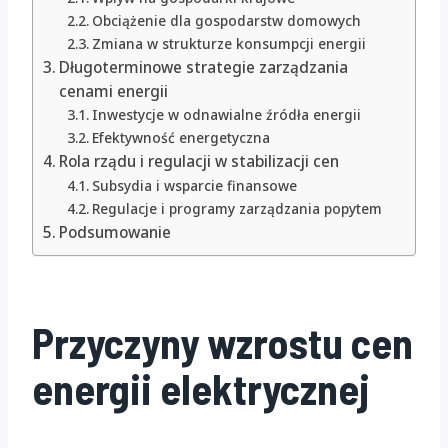
Obciążenie dla gospodarstw domowych
Zmiana w strukturze konsumpcji energii
Długoterminowe strategie zarządzania
cenami energii
Inwestycje w odnawialne źródła energii
Efektywność energetyczna
Rola rządu i regulacji w stabilizacji cen
Subsydia i wsparcie finansowe
Regulacje i programy zarządzania popytem
Podsumowanie
Przyczyny wzrostu cen
energii elektrycznej