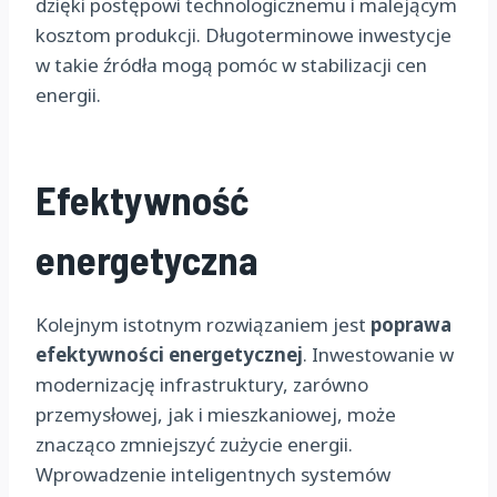
dzięki postępowi technologicznemu i malejącym
kosztom produkcji. Długoterminowe inwestycje
w takie źródła mogą pomóc w stabilizacji cen
energii.
Efektywność
energetyczna
Kolejnym istotnym rozwiązaniem jest
poprawa
efektywności energetycznej
. Inwestowanie w
modernizację infrastruktury, zarówno
przemysłowej, jak i mieszkaniowej, może
znacząco zmniejszyć zużycie energii.
Wprowadzenie inteligentnych systemów