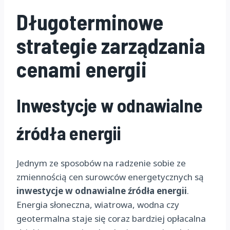
Długoterminowe
strategie zarządzania
cenami energii
Inwestycje w odnawialne
źródła energii
Jednym ze sposobów na radzenie sobie ze
zmiennością cen surowców energetycznych są
inwestycje w odnawialne źródła energii
.
Energia słoneczna, wiatrowa, wodna czy
geotermalna staje się coraz bardziej opłacalna