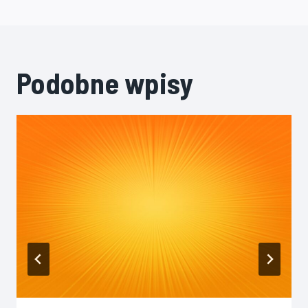
Podobne wpisy