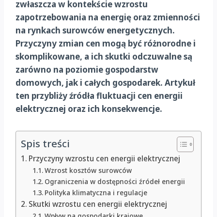
zwłaszcza w kontekście wzrostu
zapotrzebowania na energię oraz zmienności
na rynkach surowców energetycznych.
Przyczyny zmian cen mogą być różnorodne i
skomplikowane, a ich skutki odczuwalne są
zarówno na poziomie gospodarstw
domowych, jak i całych gospodarek. Artykuł
ten przybliży źródła fluktuacji cen energii
elektrycznej oraz ich konsekwencje.
Spis treści
Przyczyny wzrostu cen energii elektrycznej
Wzrost kosztów surowców
Ograniczenia w dostępności źródeł energii
Polityka klimatyczna i regulacje
Skutki wzrostu cen energii elektrycznej
Wpływ na gospodarki krajowe