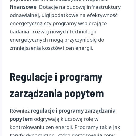
finansowe
. Dotacje na budowę infrastruktury
odnawialnej, ulgi podatkowe na efektywność
energetyczną czy programy wspierające
badania i rozwój nowych technologii
energetycznych mogą przyczynić się do
zmniejszenia kosztów i cen energii.
Regulacje i programy
zarządzania popytem
Również
regulacje i programy zarządzania
popytem
odgrywają kluczową rolę w
kontrolowaniu cen energii. Programy takie jak
taryfy dynamiczne, które dostosowują ceny