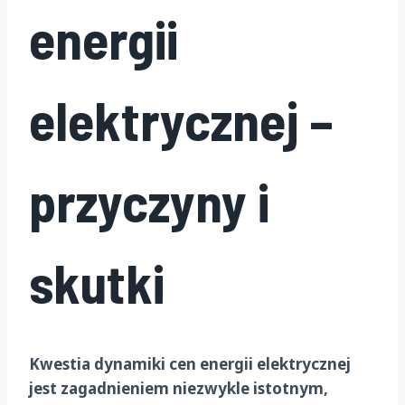
energii
elektrycznej –
przyczyny i
skutki
Kwestia dynamiki cen energii elektrycznej
jest zagadnieniem niezwykle istotnym,