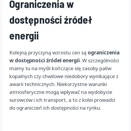
Ograniczenia w
dostępności źródeł
energii
Kolejną przyczyną wzrostu cen są
ograniczenia
w dostępności źródeł energii
. W szczególności
mamy tu na myśli kończące się zasoby paliw
kopalnych czy chwilowe niedobory wynikające z
awarii technicznych. Niekorzystne warunki
atmosferyczne mogą wpływać na wydobycie
surowców i ich transport, a to z kolei prowadzi
do ograniczeń ich dostępności na rynku.