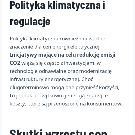
Polityka klimatyczna i
regulacje
Polityka klimatyczna również ma istotne
znaczenie dla cen energii elektrycznej.
Inicjatywy mające na celu redukcję emisji
CO2
wiążą się często z inwestycjami w
technologie odnawialne oraz modernizację
infrastruktury energetycznej. Choć
długoterminowo mogą one przynieść korzyści,
to jednak początkowo generują znaczące
koszty, które są przenoszone na konsumentów.
Skutki wzrostu cen