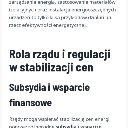
zarządzania energią, zastosowanie materiałów
izolacyjnych oraz instalacja energooszczędnych
urządzeń to tylko kilka przykładów działań na
rzecz efektywności energetycznej.
Rola rządu i regulacji
w stabilizacji cen
Subsydia i wsparcie
finansowe
Rządy mogą wspierać stabilizację cen energii
poprzez różnorodne
subsydia i wsparcie