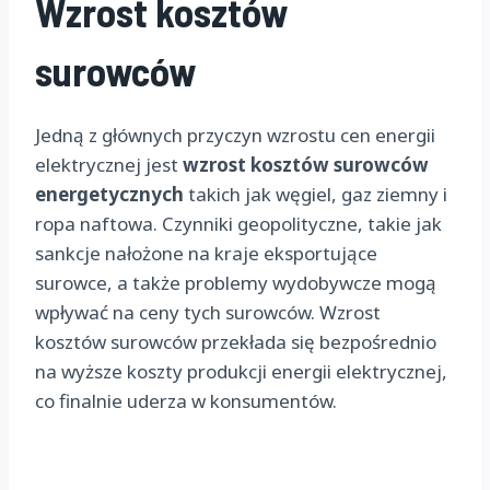
Wzrost kosztów
surowców
Jedną z głównych przyczyn wzrostu cen energii
elektrycznej jest
wzrost kosztów surowców
energetycznych
takich jak węgiel, gaz ziemny i
ropa naftowa. Czynniki geopolityczne, takie jak
sankcje nałożone na kraje eksportujące
surowce, a także problemy wydobywcze mogą
wpływać na ceny tych surowców. Wzrost
kosztów surowców przekłada się bezpośrednio
na wyższe koszty produkcji energii elektrycznej,
co finalnie uderza w konsumentów.