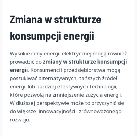
Zmiana w strukturze
konsumpcji energii
Wysokie ceny energii elektrycznej mogą również
prowadzić do
zmiany w strukturze konsumpcji
energii
. Konsumenci i przedsiębiorstwa mogą
poszukiwać alternatywnych, tańszych źródeł
energii lub bardziej efektywnych technologii,
które pozwolą na zmniejszenie zużycia energii.
W dłuższej perspektywie może to przyczynić się
do większej innowacyjności i zrównoważonego
rozwoju.