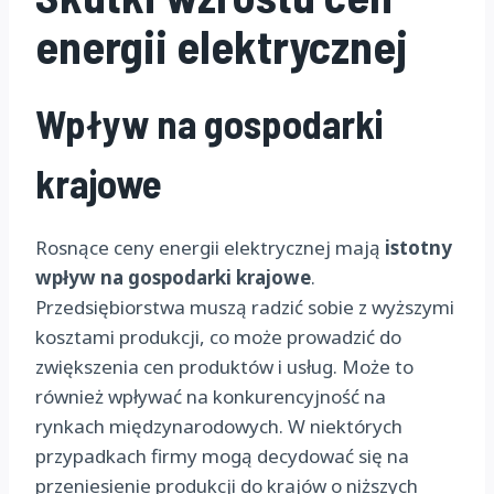
energii elektrycznej
Wpływ na gospodarki
krajowe
Rosnące ceny energii elektrycznej mają
istotny
wpływ na gospodarki krajowe
.
Przedsiębiorstwa muszą radzić sobie z wyższymi
kosztami produkcji, co może prowadzić do
zwiększenia cen produktów i usług. Może to
również wpływać na konkurencyjność na
rynkach międzynarodowych. W niektórych
przypadkach firmy mogą decydować się na
przeniesienie produkcji do krajów o niższych