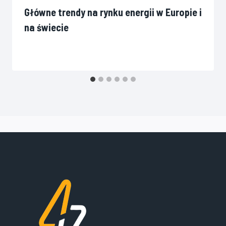
Główne trendy na rynku energii w Europie i
na świecie