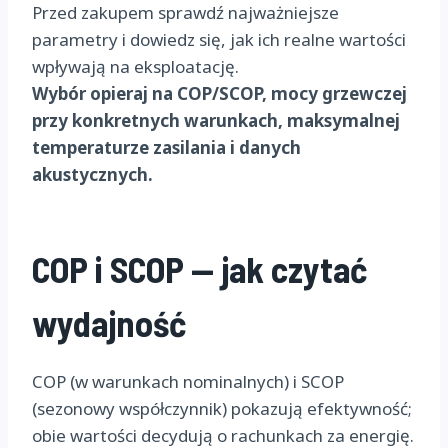
Przed zakupem sprawdź najważniejsze
parametry i dowiedz się, jak ich realne wartości
wpływają na eksploatację.
Wybór opieraj na COP/SCOP, mocy grzewczej
przy konkretnych warunkach, maksymalnej
temperaturze zasilania i danych
akustycznych.
COP i SCOP — jak czytać
wydajność
COP (w warunkach nominalnych) i SCOP
(sezonowy współczynnik) pokazują efektywność;
obie wartości decydują o rachunkach za energię.