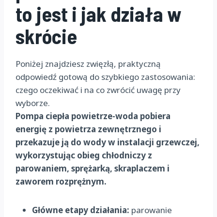
to jest i jak działa w
skrócie
Poniżej znajdziesz zwięzłą, praktyczną
odpowiedź gotową do szybkiego zastosowania:
czego oczekiwać i na co zwrócić uwagę przy
wyborze.
Pompa ciepła powietrze-woda pobiera
energię z powietrza zewnętrznego i
przekazuje ją do wody w instalacji grzewczej,
wykorzystując obieg chłodniczy z
parowaniem, sprężarką, skraplaczem i
zaworem rozprężnym.
Główne etapy działania:
parowanie