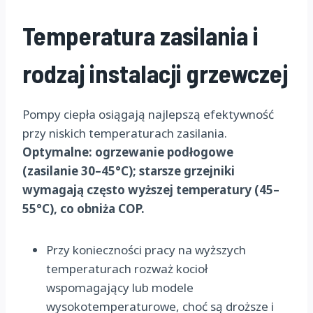
Temperatura zasilania i
rodzaj instalacji grzewczej
Pompy ciepła osiągają najlepszą efektywność
przy niskich temperaturach zasilania.
Optymalne: ogrzewanie podłogowe
(zasilanie 30–45°C); starsze grzejniki
wymagają często wyższej temperatury (45–
55°C), co obniża COP.
Przy konieczności pracy na wyższych
temperaturach rozważ kocioł
wspomagający lub modele
wysokotemperaturowe, choć są droższe i