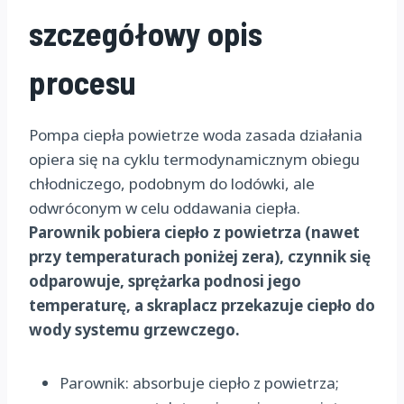
szczegółowy opis
procesu
Pompa ciepła powietrze woda zasada działania
opiera się na cyklu termodynamicznym obiegu
chłodniczego, podobnym do lodówki, ale
odwróconym w celu oddawania ciepła.
Parownik pobiera ciepło z powietrza (nawet
przy temperaturach poniżej zera), czynnik się
odparowuje, sprężarka podnosi jego
temperaturę, a skraplacz przekazuje ciepło do
wody systemu grzewczego.
Parownik: absorbuje ciepło z powietrza;