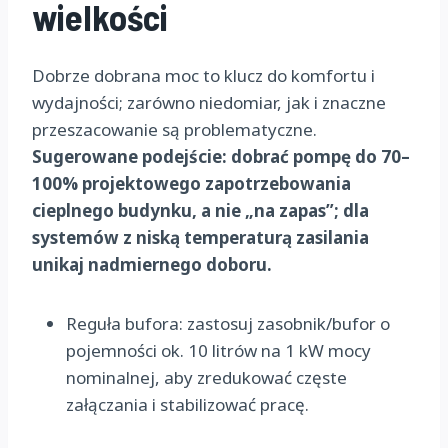
wielkości
Dobrze dobrana moc to klucz do komfortu i
wydajności; zarówno niedomiar, jak i znaczne
przeszacowanie są problematyczne.
Sugerowane podejście: dobrać pompę do 70–
100% projektowego zapotrzebowania
cieplnego budynku, a nie „na zapas”; dla
systemów z niską temperaturą zasilania
unikaj nadmiernego doboru.
Reguła bufora: zastosuj zasobnik/bufor o
pojemności ok. 10 litrów na 1 kW mocy
nominalnej, aby zredukować częste
załączania i stabilizować pracę.