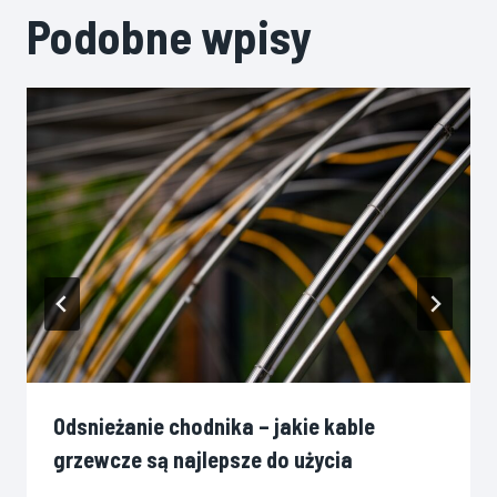
Podobne wpisy
Odsnieżanie chodnika – jakie kable
grzewcze są najlepsze do użycia