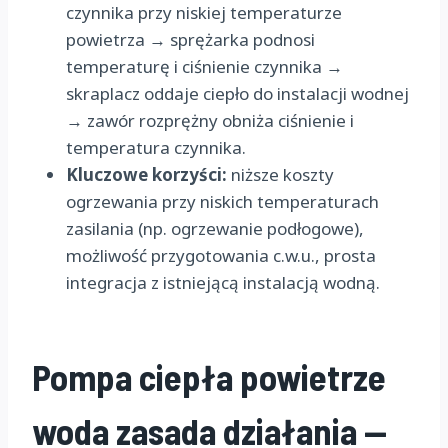
czynnika przy niskiej temperaturze
powietrza → sprężarka podnosi
temperaturę i ciśnienie czynnika →
skraplacz oddaje ciepło do instalacji wodnej
→ zawór rozprężny obniża ciśnienie i
temperatura czynnika.
Kluczowe korzyści:
niższe koszty
ogrzewania przy niskich temperaturach
zasilania (np. ogrzewanie podłogowe),
możliwość przygotowania c.w.u., prosta
integracja z istniejącą instalacją wodną.
Pompa ciepła powietrze
woda zasada działania —