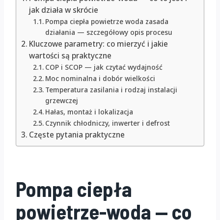
jak działa w skrócie
Pompa ciepła powietrze woda zasada
działania — szczegółowy opis procesu
Kluczowe parametry: co mierzyć i jakie
wartości są praktyczne
COP i SCOP — jak czytać wydajność
Moc nominalna i dobór wielkości
Temperatura zasilania i rodzaj instalacji
grzewczej
Hałas, montaż i lokalizacja
Czynnik chłodniczy, inwerter i defrost
Częste pytania praktyczne
Pompa ciepła
powietrze-woda — co