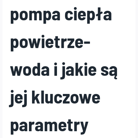
pompa ciepła
powietrze-
woda i jakie są
jej kluczowe
parametry