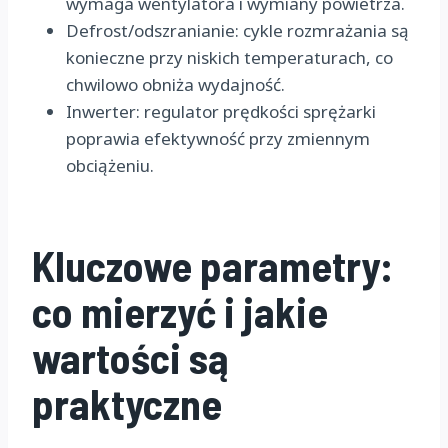
wymaga wentylatora i wymiany powietrza.
Defrost/odszranianie: cykle rozmrażania są
konieczne przy niskich temperaturach, co
chwilowo obniża wydajność.
Inwerter: regulator prędkości sprężarki
poprawia efektywność przy zmiennym
obciążeniu.
Kluczowe parametry:
co mierzyć i jakie
wartości są
praktyczne