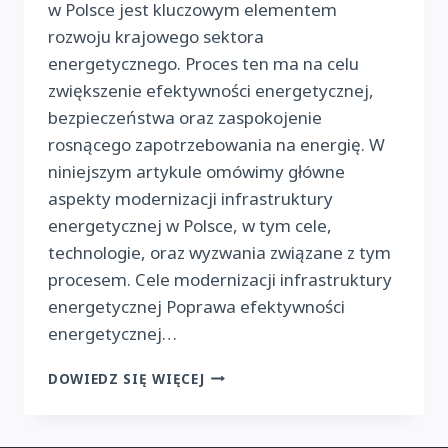
w Polsce jest kluczowym elementem
rozwoju krajowego sektora
energetycznego. Proces ten ma na celu
zwiększenie efektywności energetycznej,
bezpieczeństwa oraz zaspokojenie
rosnącego zapotrzebowania na energię. W
niniejszym artykule omówimy główne
aspekty modernizacji infrastruktury
energetycznej w Polsce, w tym cele,
technologie, oraz wyzwania związane z tym
procesem. Cele modernizacji infrastruktury
energetycznej Poprawa efektywności
energetycznej…
MODERNIZACJA
DOWIEDZ SIĘ WIĘCEJ
INFRASTRUKTURY
ENERGETYCZNEJ
W