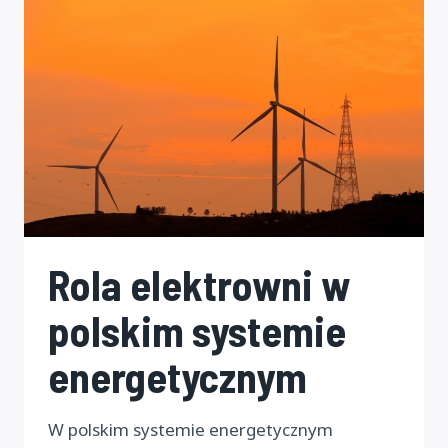
Rola elektrowni w
polskim systemie
energetycznym
W polskim systemie energetycznym