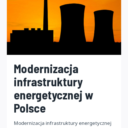
Modernizacja
infrastruktury
energetycznej w
Polsce
Modernizacja infrastruktury energetycznej