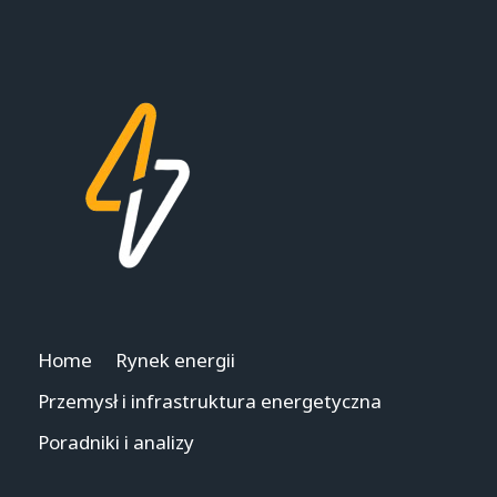
POLSCE
Home
Rynek energii
Przemysł i infrastruktura energetyczna
Poradniki i analizy