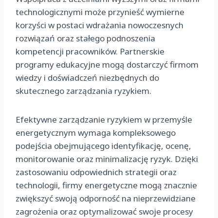
technologicznymi może przynieść wymierne
korzyści w postaci wdrażania nowoczesnych
rozwiązań oraz stałego podnoszenia
kompetencji pracowników. Partnerskie
programy edukacyjne mogą dostarczyć firmom
wiedzy i doświadczeń niezbędnych do
skutecznego zarządzania ryzykiem.
Efektywne zarządzanie ryzykiem w przemyśle
energetycznym wymaga kompleksowego
podejścia obejmującego identyfikację, ocenę,
monitorowanie oraz minimalizację ryzyk. Dzięki
zastosowaniu odpowiednich strategii oraz
technologii, firmy energetyczne mogą znacznie
zwiększyć swoją odporność na nieprzewidziane
zagrożenia oraz optymalizować swoje procesy