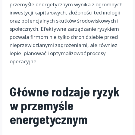
przemyśle energetycznym wynika z ogromnych
inwestycji kapitałowych, złożoności technologii
oraz potencjalnych skutków środowiskowych i
społecznych. Efektywne zarządzanie ryzykiem
pozwala firmom nie tylko chronić siebie przed
nieprzewidzianymi zagrożeniami, ale również
lepiej planować i optymalizować procesy
operacyjne.
Główne rodzaje ryzyk
w przemyśle
energetycznym