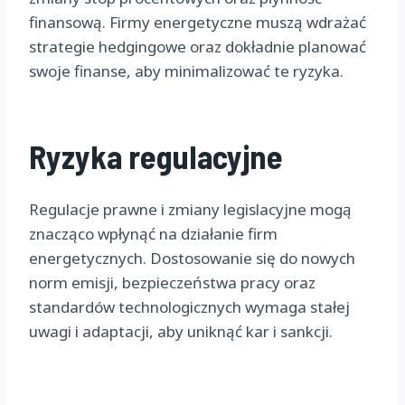
finansową. Firmy energetyczne muszą wdrażać
strategie hedgingowe oraz dokładnie planować
swoje finanse, aby minimalizować te ryzyka.
Ryzyka regulacyjne
Regulacje prawne i zmiany legislacyjne mogą
znacząco wpłynąć na działanie firm
energetycznych. Dostosowanie się do nowych
norm emisji, bezpieczeństwa pracy oraz
standardów technologicznych wymaga stałej
uwagi i adaptacji, aby uniknąć kar i sankcji.