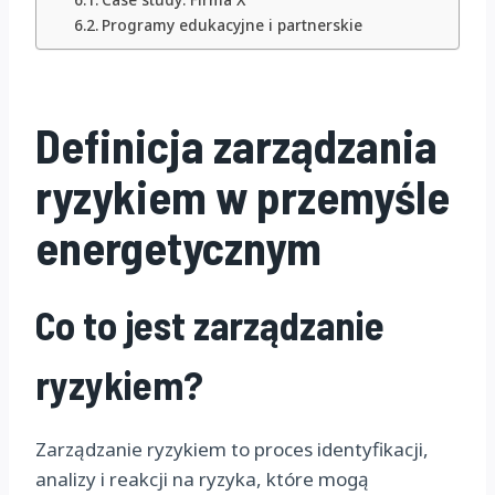
Programy edukacyjne i partnerskie
Definicja zarządzania
ryzykiem w przemyśle
energetycznym
Co to jest zarządzanie
ryzykiem?
Zarządzanie ryzykiem to proces identyfikacji,
analizy i reakcji na ryzyka, które mogą