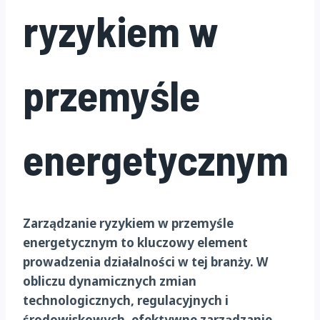
ryzykiem w
przemyśle
energetycznym
Zarządzanie ryzykiem w przemyśle
energetycznym to kluczowy element
prowadzenia działalności w tej branży. W
obliczu dynamicznych zmian
technologicznych, regulacyjnych i
środowiskowych, efektywne zarządzanie