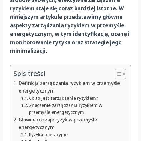
ryzykiem staje się coraz bardziej istotne. W
niniejszym artykule przedstawimy główne
aspekty zarządzania ryzykiem w przemyśle
energetycznym, w tym identyfikację, ocenę i
monitorowanie ryzyka oraz strategie jego
minimalizacji.
Spis treści
Definicja zarządzania ryzykiem w przemyśle
energetycznym
Co to jest zarządzanie ryzykiem?
Znaczenie zarządzania ryzykiem w
przemyśle energetycznym
Główne rodzaje ryzyk w przemyśle
energetycznym
Ryzyka operacyjne