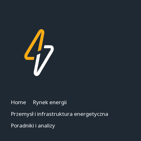
Home
Rynek energii
Przemysł i infrastruktura energetyczna
Poradniki i analizy