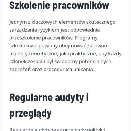
Szkolenie pracowników
Jednym z kluczowych elementów skutecznego
zarządzania ryzykiem jest odpowiednie
przeszkolenie pracowników. Programy
szkoleniowe powinny obejmować zarówno
aspekty teoretyczne, jak i praktyczne, aby każdy
członek zespołu był świadomy potencjalnych
zagrożeń oraz procedur ich unikania.
Regularne audyty i
przeglądy
Regularne audyty oraz przeglądy polityk i