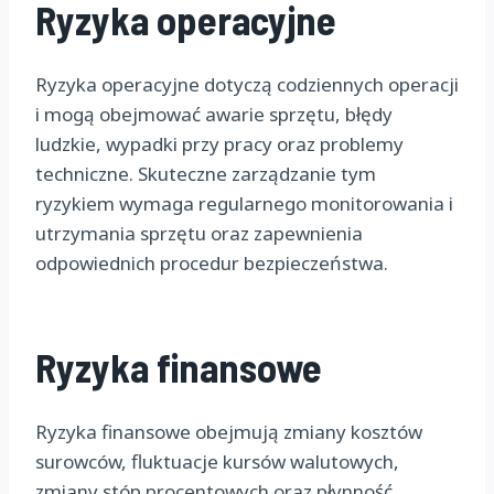
Ryzyka operacyjne
Ryzyka operacyjne dotyczą codziennych operacji
i mogą obejmować awarie sprzętu, błędy
ludzkie, wypadki przy pracy oraz problemy
techniczne. Skuteczne zarządzanie tym
ryzykiem wymaga regularnego monitorowania i
utrzymania sprzętu oraz zapewnienia
odpowiednich procedur bezpieczeństwa.
Ryzyka finansowe
Ryzyka finansowe obejmują zmiany kosztów
surowców, fluktuacje kursów walutowych,
zmiany stóp procentowych oraz płynność