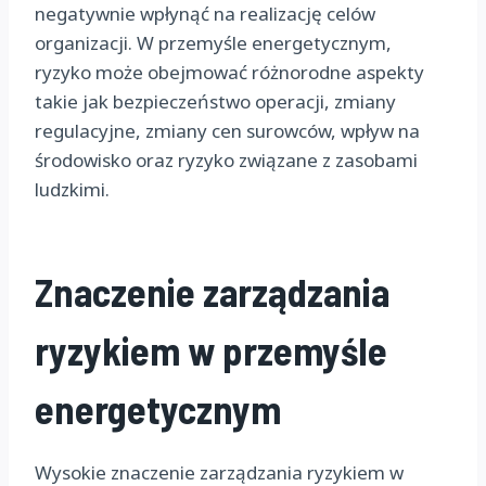
negatywnie wpłynąć na realizację celów
organizacji. W przemyśle energetycznym,
ryzyko może obejmować różnorodne aspekty
takie jak bezpieczeństwo operacji, zmiany
regulacyjne, zmiany cen surowców, wpływ na
środowisko oraz ryzyko związane z zasobami
ludzkimi.
Znaczenie zarządzania
ryzykiem w przemyśle
energetycznym
Wysokie znaczenie zarządzania ryzykiem w