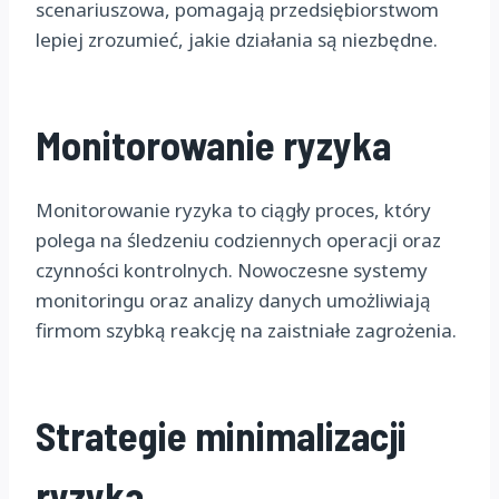
scenariuszowa, pomagają przedsiębiorstwom
lepiej zrozumieć, jakie działania są niezbędne.
Monitorowanie ryzyka
Monitorowanie ryzyka to ciągły proces, który
polega na śledzeniu codziennych operacji oraz
czynności kontrolnych. Nowoczesne systemy
monitoringu oraz analizy danych umożliwiają
firmom szybką reakcję na zaistniałe zagrożenia.
Strategie minimalizacji
ryzyka