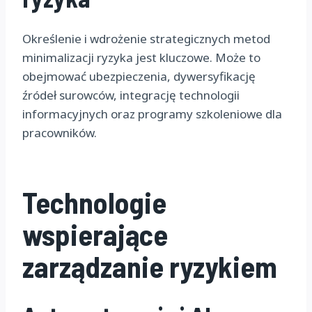
Określenie i wdrożenie strategicznych metod
minimalizacji ryzyka jest kluczowe. Może to
obejmować ubezpieczenia, dywersyfikację
źródeł surowców, integrację technologii
informacyjnych oraz programy szkoleniowe dla
pracowników.
Technologie
wspierające
zarządzanie ryzykiem