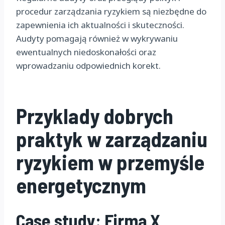
procedur zarządzania ryzykiem są niezbędne do
zapewnienia ich aktualności i skuteczności.
Audyty pomagają również w wykrywaniu
ewentualnych niedoskonałości oraz
wprowadzaniu odpowiednich korekt.
Przyklady dobrych
praktyk w zarządzaniu
ryzykiem w przemyśle
energetycznym
Case study: Firma X