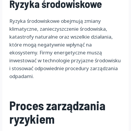
Ryzyka środowiskowe
Ryzyka środowiskowe obejmują zmiany
klimatyczne, zanieczyszczenie środowiska,
katastrofy naturalne oraz wszelkie działania,
które mogą negatywnie wpłynąć na
ekosystemy. Firmy energetyczne muszą
inwestować w technologie przyjazne środowisku
i stosować odpowiednie procedury zarządzania
odpadami.
Proces zarządzania
ryzykiem