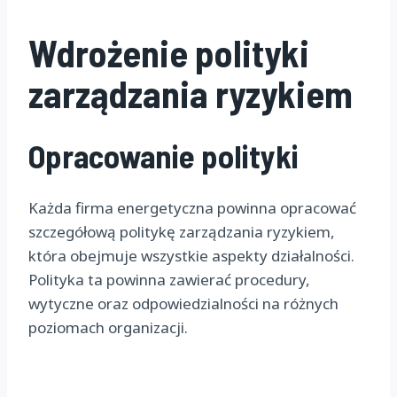
Wdrożenie polityki
zarządzania ryzykiem
Opracowanie polityki
Każda firma energetyczna powinna opracować
szczegółową politykę zarządzania ryzykiem,
która obejmuje wszystkie aspekty działalności.
Polityka ta powinna zawierać procedury,
wytyczne oraz odpowiedzialności na różnych
poziomach organizacji.