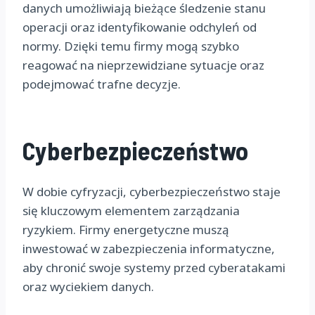
danych umożliwiają bieżące śledzenie stanu
operacji oraz identyfikowanie odchyleń od
normy. Dzięki temu firmy mogą szybko
reagować na nieprzewidziane sytuacje oraz
podejmować trafne decyzje.
Cyberbezpieczeństwo
W dobie cyfryzacji, cyberbezpieczeństwo staje
się kluczowym elementem zarządzania
ryzykiem. Firmy energetyczne muszą
inwestować w zabezpieczenia informatyczne,
aby chronić swoje systemy przed cyberatakami
oraz wyciekiem danych.