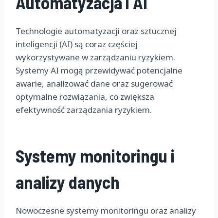
Automatyzacja i AI
Technologie automatyzacji oraz sztucznej
inteligencji (AI) są coraz częściej
wykorzystywane w zarządzaniu ryzykiem.
Systemy AI mogą przewidywać potencjalne
awarie, analizować dane oraz sugerować
optymalne rozwiązania, co zwiększa
efektywność zarządzania ryzykiem.
Systemy monitoringu i
analizy danych
Nowoczesne systemy monitoringu oraz analizy