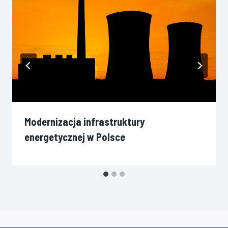
Modernizacja infrastruktury
energetycznej w Polsce