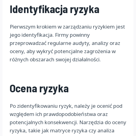
Identyfikacja ryzyka
Pierwszym krokiem w zarządzaniu ryzykiem jest
jego identyfikacja. Firmy powinny
przeprowadzać regularne audyty, analizy oraz
oceny, aby wykryć potencjalne zagrożenia w
różnych obszarach swojej działalności.
Ocena ryzyka
Po zidentyfikowaniu ryzyk, należy je ocenić pod
względem ich prawdopodobieństwa oraz
potencjalnych konsekwencji. Narzędzia do oceny
ryzyka, takie jak matryce ryzyka czy analiza