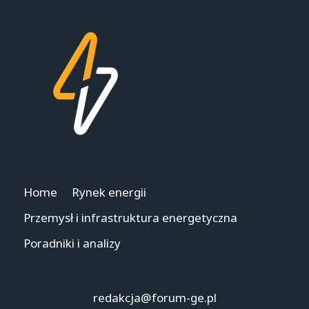
Home
Rynek energii
Przemysł i infrastruktura energetyczna
Poradniki i analizy
redakcja@forum-ge.pl