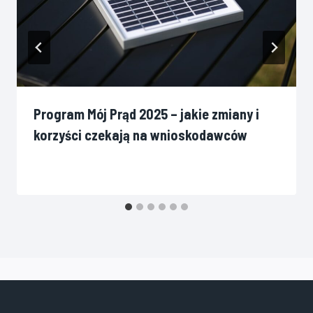
Program Mój Prąd 2025 – jakie zmiany i
korzyści czekają na wnioskodawców