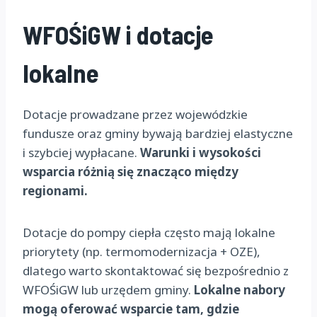
WFOŚiGW i dotacje
lokalne
Dotacje prowadzane przez wojewódzkie
fundusze oraz gminy bywają bardziej elastyczne
i szybciej wypłacane.
Warunki i wysokości
wsparcia różnią się znacząco między
regionami.
Dotacje do pompy ciepła często mają lokalne
priorytety (np. termomodernizacja + OZE),
dlatego warto skontaktować się bezpośrednio z
WFOŚiGW lub urzędem gminy.
Lokalne nabory
mogą oferować wsparcie tam, gdzie