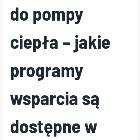
do pompy
ciepła – jakie
programy
wsparcia są
dostępne w