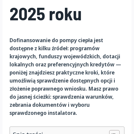
2025 roku
Dofinansowanie do pompy ciepła jest
dostępne z kilku źródeł: programów
krajowych, funduszy wojewódzkich, dotacji
lokalnych oraz preferencyjnych kredytów —
poniżej znajdziesz praktyczne kroki, które
umożliwią sprawdzenie dostępnych opcji i
złożenie poprawnego wniosku.
Masz prawo
do jasnej ścieżki: sprawdzenia warunków,
zebrania dokumentów i wyboru
sprawdzonego instalatora.