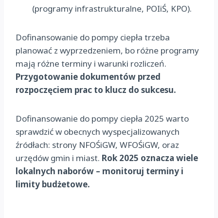
(programy infrastrukturalne, POIiŚ, KPO).
Dofinansowanie do pompy ciepła trzeba
planować z wyprzedzeniem, bo różne programy
mają różne terminy i warunki rozliczeń.
Przygotowanie dokumentów przed
rozpoczęciem prac to klucz do sukcesu.
Dofinansowanie do pompy ciepła 2025 warto
sprawdzić w obecnych wyspecjalizowanych
źródłach: strony NFOŚiGW, WFOŚiGW, oraz
urzędów gmin i miast.
Rok 2025 oznacza wiele
lokalnych naborów – monitoruj terminy i
limity budżetowe.