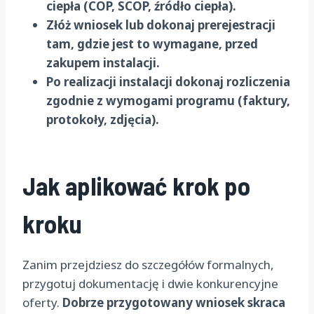
ciepła (COP, SCOP, źródło ciepła).
Złóż wniosek lub dokonaj prerejestracji
tam, gdzie jest to wymagane, przed
zakupem instalacji.
Po realizacji instalacji dokonaj rozliczenia
zgodnie z wymogami programu (faktury,
protokoły, zdjęcia).
Jak aplikować krok po
kroku
Zanim przejdziesz do szczegółów formalnych,
przygotuj dokumentację i dwie konkurencyjne
oferty.
Dobrze przygotowany wniosek skraca