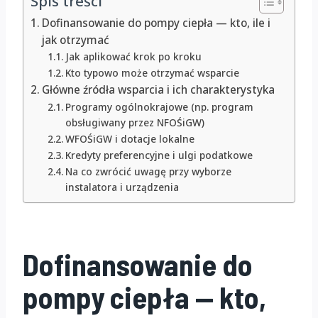
Spis treści
Dofinansowanie do pompy ciepła — kto, ile i
jak otrzymać
Jak aplikować krok po kroku
Kto typowo może otrzymać wsparcie
Główne źródła wsparcia i ich charakterystyka
Programy ogólnokrajowe (np. program
obsługiwany przez NFOŚiGW)
WFOŚiGW i dotacje lokalne
Kredyty preferencyjne i ulgi podatkowe
Na co zwrócić uwagę przy wyborze
instalatora i urządzenia
Dofinansowanie do
pompy ciepła — kto,