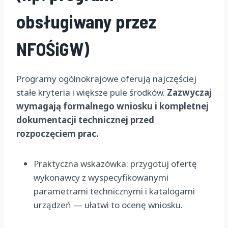
obsługiwany przez
NFOŚiGW)
Programy ogólnokrajowe oferują najczęściej
stałe kryteria i większe pule środków.
Zazwyczaj
wymagają formalnego wniosku i kompletnej
dokumentacji technicznej przed
rozpoczęciem prac.
Praktyczna wskazówka: przygotuj ofertę
wykonawcy z wyspecyfikowanymi
parametrami technicznymi i katalogami
urządzeń — ułatwi to ocenę wniosku.