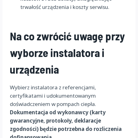
trwałość urządzenia i koszty serwisu.
Na co zwrócić uwagę przy
wyborze instalatora i
urządzenia
Wybierz instalatora z referencjami,
certyfikatami i udokumentowanym
doświadczeniem w pompach ciepła.
Dokumentacja od wykonawcy (karty
gwarancyjne, protokoły, deklaracje
zgodności) będzie potrzebna do rozliczenia
dofinansowania.