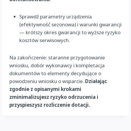
Sprawdź parametry urządzenia
(efektywność sezonowa) i warunki gwarancji
— krótszy okres gwarancji to wyższe ryzyko
kosztów serwisowych.
Na zakończenie: staranne przygotowanie
wniosku, dobór wykonawcy i kompletacja
dokumentów to elementy decydujące o
powodzeniu wniosku o wsparcie.
Działając
zgodnie z opisanymi krokami
zminimalizujesz ryzyko odrzucenia i
przyspieszysz rozliczenie dotacji.