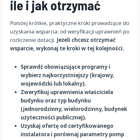
ile i jak otrzymać
Poniżej krótkie, praktyczne kroki prowadzące do
uzyskania wsparcia: od weryfikacji uprawnień po
rozliczenie dotacji.
Jeżeli chcesz otrzymać
wsparcie, wykonaj te kroki w tej kolejności.
Sprawdź obowiązujące programy i
wybierz najkorzystniejszy (krajowy,
wojewódzki lub lokalny).
Zweryfikuj uprawnienia właściciela
budynku oraz typ budynku
(jednorodzinny, wielorodzinny, budynek
użyteczności publicznej).
Uzyskaj ofertę od certyfikowanego
instalatora i porównaj parametry pomp