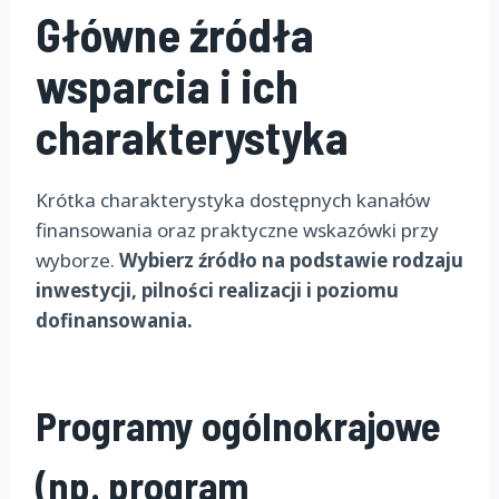
Główne źródła
wsparcia i ich
charakterystyka
Krótka charakterystyka dostępnych kanałów
finansowania oraz praktyczne wskazówki przy
wyborze.
Wybierz źródło na podstawie rodzaju
inwestycji, pilności realizacji i poziomu
dofinansowania.
Programy ogólnokrajowe
(np. program