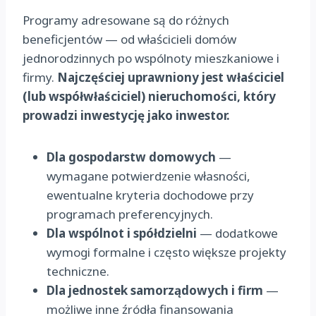
Programy adresowane są do różnych
beneficjentów — od właścicieli domów
jednorodzinnych po wspólnoty mieszkaniowe i
firmy.
Najczęściej uprawniony jest właściciel
(lub współwłaściciel) nieruchomości, który
prowadzi inwestycję jako inwestor.
Dla gospodarstw domowych
—
wymagane potwierdzenie własności,
ewentualne kryteria dochodowe przy
programach preferencyjnych.
Dla wspólnot i spółdzielni
— dodatkowe
wymogi formalne i często większe projekty
techniczne.
Dla jednostek samorządowych i firm
—
możliwe inne źródła finansowania