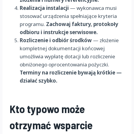
Realizacja instalacji
— wykonawca musi
stosować urządzenia spełniające kryteria
programu.
Zachowaj faktury, protokoły
odbioru i instrukcje serwisowe.
Rozliczenie i odbiór środków
— złożenie
kompletnej dokumentacji końcowej
umożliwia wypłatę dotacji lub rozliczenie
obniżonego oprocentowania pożyczki.
Terminy na rozliczenie bywają krótkie —
działać szybko.
Kto typowo może
otrzymać wsparcie