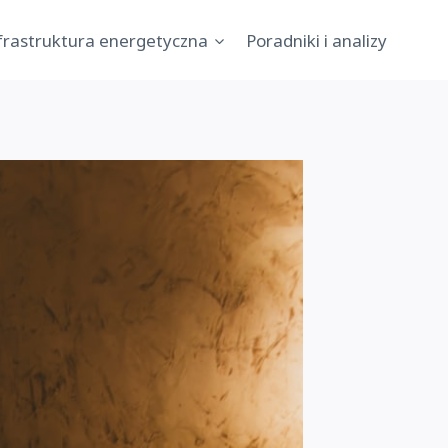
nfrastruktura energetyczna
Poradniki i analizy