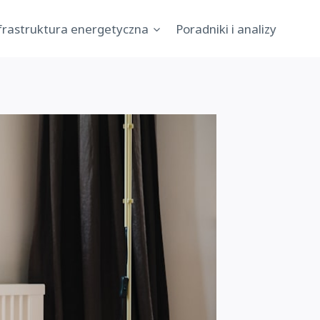
nfrastruktura energetyczna
Poradniki i analizy