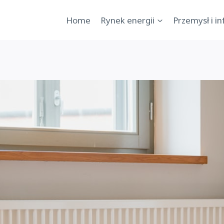
Home
Rynek energii
Przemysł i i