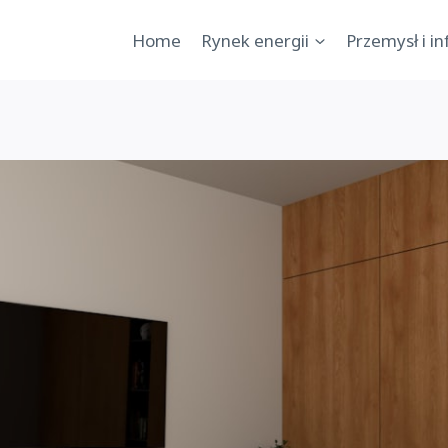
Home
Rynek energii
Przemysł i i